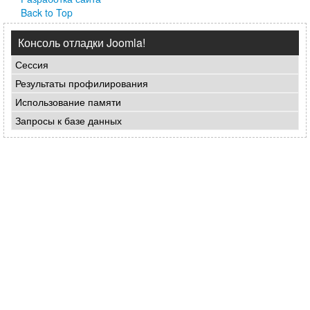
Back to Top
Консоль отладки Joomla!
Сессия
Результаты профилирования
Использование памяти
Запросы к базе данных