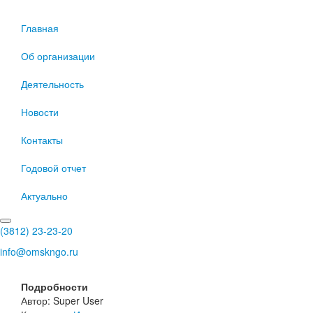
Главная
Об организации
Деятельность
Новости
Контакты
Годовой отчет
Актуально
(3812) 23-23-20
info@omskngo.ru
Подробности
Автор:
Super User