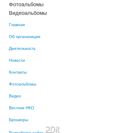
Фотоальбомы
Видеоальбомы
Главная
Об организации
Деятельность
Новости
Контакты
Фотоальбомы
Видео
Вестник НКО
Брошюры
Разработка сайта